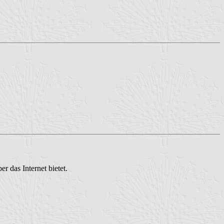
r das Internet bietet.