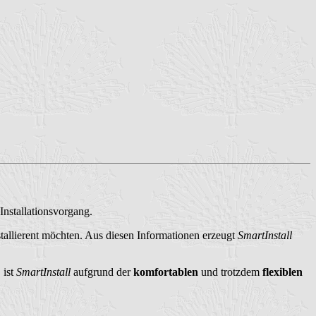
nstallationsvorgang.
tallierent möchten. Aus diesen Informationen erzeugt
SmartInstall
 ist
SmartInstall
aufgrund der
komfortablen
und trotzdem
flexiblen